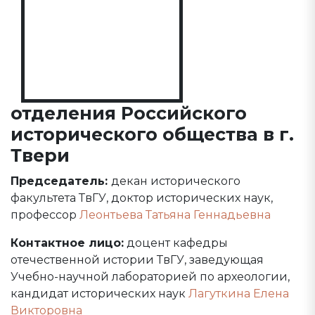
отделения Российского
исторического общества в г.
Твери
Председатель:
декан исторического
факультета ТвГУ, доктор исторических наук,
профессор
Леонтьева Татьяна Геннадьевна
Контактное лицо:
доцент кафедры
отечественной истории ТвГУ, заведующая
Учебно-научной лабораторией по археологии,
кандидат исторических наук
Лагуткина Елена
Викторовна