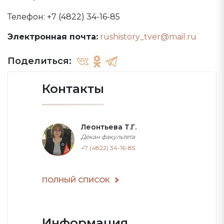
Телефон: +7 (4822) 34-16-85
Электронная почта:
rushistory_tver@mail.ru
Поделиться:
Контакты
Леонтьева Т.Г.
Декан факультета
+7 (4822) 34-16-85
ПОЛНЫЙ СПИСОК
Информация