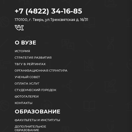
+7 (4822) 34-16-85
170100, г. Тверь, ул.Трехсвятская д. 16/31
О ВУЗЕ
ИСТОРИЯ
СТРАТЕГИЯ РАЗВИТИЯ
ТВГУ В РЕЙТИНГАХ
ОРГАНИЗАЦИОННАЯ СТРУКТУРА
УЧЕНЫЙ СОВЕТ
ОПЛАТА УСЛУГ
СТУДЕНЧЕСКИЙ ГОРОДОК
ФОТОГАЛЕРЕИ
КОНТАКТЫ
ОБРАЗОВАНИЕ
ФАКУЛЬТЕТЫ И ИНСТИТУТЫ
ДОПОЛНИТЕЛЬНОЕ
ОБРАЗОВАНИЕ