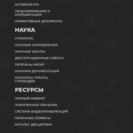
АСПИРАНТУРА
ЛИЦЕНЗИРОВАНИЕ И
АККРЕДИТАЦИЯ
НОРМАТИВНЫЕ ДОКУМЕНТЫ
НАУКА
СТРУКТУРА
НАУЧНЫЕ НАПРАВЛЕНИЯ
НАУЧНЫЕ ШКОЛЫ
ДИССЕРТАЦИОННЫЕ СОВЕТЫ
ПЕРЕЧЕНЬ НИОКР
НАУЧНАЯ ДОКУМЕНТАЦИЯ
КОНКУРСЫ, ГРАНТЫ,
СТИПЕНДИИ
РЕСУРСЫ
ЛИЧНЫЙ КАБИНЕТ
ЭЛЕКТРОННОЕ ОБУЧЕНИЕ
СИСТЕМА ВИДЕОКОНФЕРЕНЦИЙ
ОБЛАЧНЫЕ СЕРВИСЫ
КАТАЛОГ ДИСЦИПЛИН