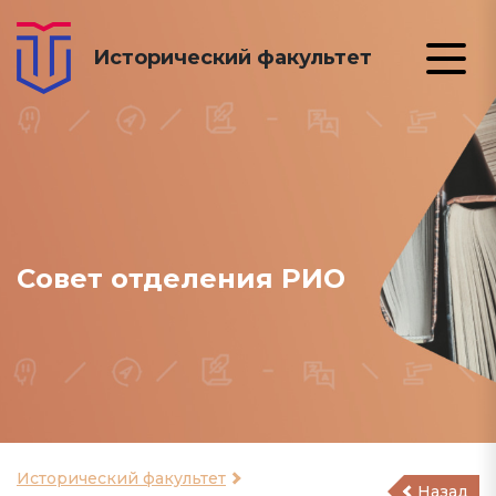
Исторический факультет
Совет отделения РИО
Исторический факультет
Назад