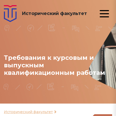
Исторический факультет
Требования к курсовым и
выпускным
квалификационным работам
Исторический факультет