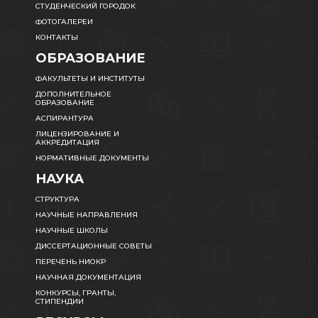
СТУДЕНЧЕСКИЙ ГОРОДОК
ФОТОГАЛЕРЕИ
КОНТАКТЫ
ОБРАЗОВАНИЕ
ФАКУЛЬТЕТЫ И ИНСТИТУТЫ
ДОПОЛНИТЕЛЬНОЕ
ОБРАЗОВАНИЕ
АСПИРАНТУРА
ЛИЦЕНЗИРОВАНИЕ И
АККРЕДИТАЦИЯ
НОРМАТИВНЫЕ ДОКУМЕНТЫ
НАУКА
СТРУКТУРА
НАУЧНЫЕ НАПРАВЛЕНИЯ
НАУЧНЫЕ ШКОЛЫ
ДИССЕРТАЦИОННЫЕ СОВЕТЫ
ПЕРЕЧЕНЬ НИОКР
НАУЧНАЯ ДОКУМЕНТАЦИЯ
КОНКУРСЫ, ГРАНТЫ,
СТИПЕНДИИ