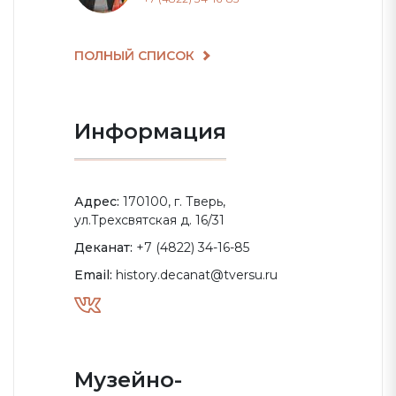
ПОЛНЫЙ СПИСОК
Информация
Адрес:
170100, г. Тверь,
ул.Трехсвятская д. 16/31
Деканат:
+7 (4822) 34-16-85
Email:
history.decanat@tversu.ru
Музейно-