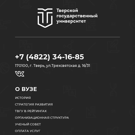
+7 (4822) 34-16-85
170100, г. Тверь, ул.Трехсвятская д. 16/31
О ВУЗЕ
ИСТОРИЯ
СТРАТЕГИЯ РАЗВИТИЯ
ТВГУ В РЕЙТИНГАХ
ОРГАНИЗАЦИОННАЯ СТРУКТУРА
УЧЕНЫЙ СОВЕТ
ОПЛАТА УСЛУГ