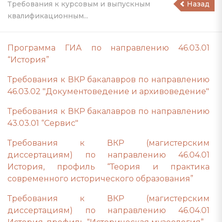
Требования к курсовым и выпускным
Назад
квалификационным...
Программа ГИА по направлению 46.03.01
“История”
Требования к ВКР бакалавров по направлению
46.03.02 "Документоведение и архивоведение"
Требования к ВКР бакалавров по направлению
43.03.01 “Сервис"
Требования к ВКР (магистерским
диссертациям) по направлению 46.04.01
История, профиль “Теория и практика
современного исторического образования”
Требования к ВКР (магистерским
диссертациям) по направлению 46.04.01