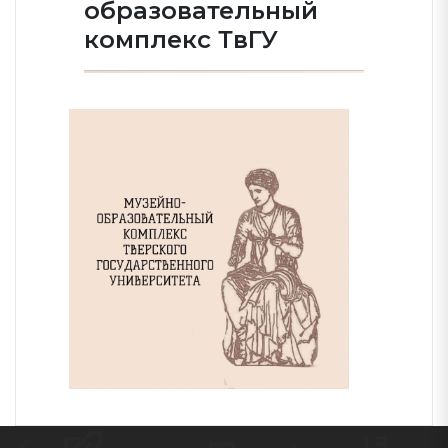
образовательный
комплекс ТвГУ