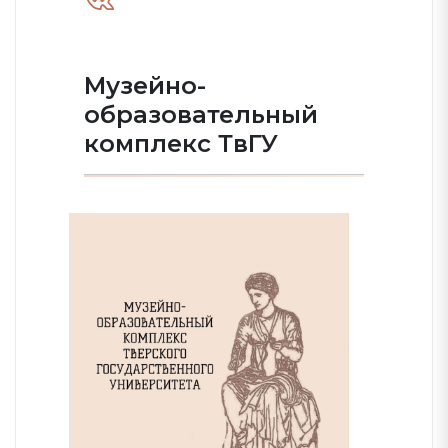
Музейно-
образовательный
комплекс ТвГУ