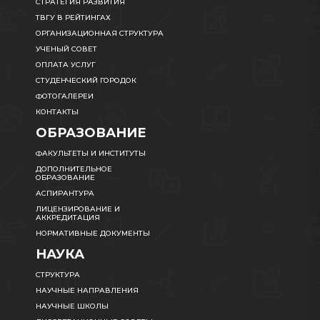
СТРАТЕГИЯ РАЗВИТИЯ
ТВГУ В РЕЙТИНГАХ
ОРГАНИЗАЦИОННАЯ СТРУКТУРА
УЧЕНЫЙ СОВЕТ
ОПЛАТА УСЛУГ
СТУДЕНЧЕСКИЙ ГОРОДОК
ФОТОГАЛЕРЕИ
КОНТАКТЫ
ОБРАЗОВАНИЕ
ФАКУЛЬТЕТЫ И ИНСТИТУТЫ
ДОПОЛНИТЕЛЬНОЕ
ОБРАЗОВАНИЕ
АСПИРАНТУРА
ЛИЦЕНЗИРОВАНИЕ И
АККРЕДИТАЦИЯ
НОРМАТИВНЫЕ ДОКУМЕНТЫ
НАУКА
СТРУКТУРА
НАУЧНЫЕ НАПРАВЛЕНИЯ
НАУЧНЫЕ ШКОЛЫ