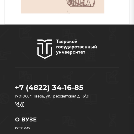
+7 (4822) 34-16-85
170100, г. Тверь, ул.Трехсвятская д. 16/31
О ВУЗЕ
ИСТОРИЯ