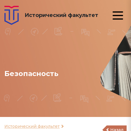
Исторический факультет
Безопасность
Исторический факультет
Назад