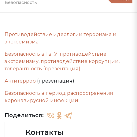
Безопасность
Противодействие идеологии тероризма и
экстремизма
Безопасность в ТвГУ: противодействие
экстремизму, противодействие коррупции,
толерантность (презентация).
Антитеррор
(презентация)
Безопасность в период распространения
коронавирусной инфекции
Поделиться:
Контакты