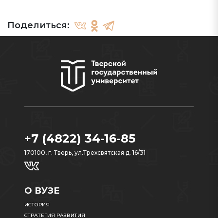
Поделиться:
+7 (4822) 34-16-85
170100, г. Тверь, ул.Трехсвятская д. 16/31
О ВУЗЕ
ИСТОРИЯ
СТРАТЕГИЯ РАЗВИТИЯ