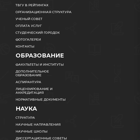
ТВГУ В РЕЙТИНГАХ
ОРГАНИЗАЦИОННАЯ СТРУКТУРА
УЧЕНЫЙ СОВЕТ
ОПЛАТА УСЛУГ
СТУДЕНЧЕСКИЙ ГОРОДОК
ФОТОГАЛЕРЕИ
КОНТАКТЫ
ОБРАЗОВАНИЕ
ФАКУЛЬТЕТЫ И ИНСТИТУТЫ
ДОПОЛНИТЕЛЬНОЕ
ОБРАЗОВАНИЕ
АСПИРАНТУРА
ЛИЦЕНЗИРОВАНИЕ И
АККРЕДИТАЦИЯ
НОРМАТИВНЫЕ ДОКУМЕНТЫ
НАУКА
СТРУКТУРА
НАУЧНЫЕ НАПРАВЛЕНИЯ
НАУЧНЫЕ ШКОЛЫ
ДИССЕРТАЦИОННЫЕ СОВЕТЫ