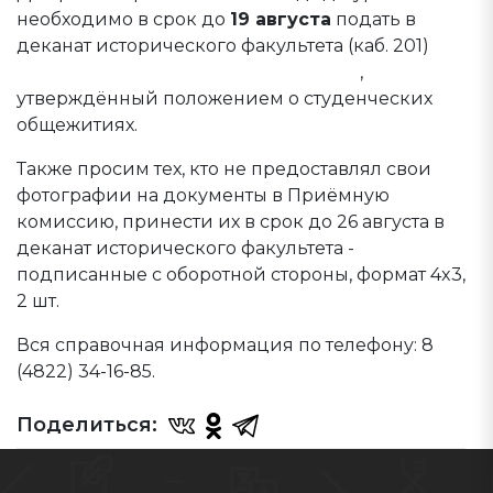
необходимо в срок до
19 августа
подать в
деканат исторического факультета (каб. 201)
необходимый комплект документов
,
утверждённый положением о студенческих
общежитиях.
Также просим тех, кто не предоставлял свои
фотографии на документы в Приёмную
комиссию, принести их в срок до 26 августа в
деканат исторического факультета -
подписанные с оборотной стороны, формат 4x3,
2 шт.
Вся справочная информация по телефону: 8
(4822) 34-16-85.
Поделиться: