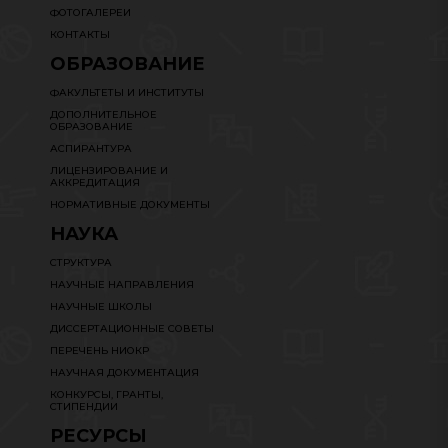
ФОТОГАЛЕРЕИ
КОНТАКТЫ
ОБРАЗОВАНИЕ
ФАКУЛЬТЕТЫ И ИНСТИТУТЫ
ДОПОЛНИТЕЛЬНОЕ
ОБРАЗОВАНИЕ
АСПИРАНТУРА
ЛИЦЕНЗИРОВАНИЕ И
АККРЕДИТАЦИЯ
НОРМАТИВНЫЕ ДОКУМЕНТЫ
НАУКА
СТРУКТУРА
НАУЧНЫЕ НАПРАВЛЕНИЯ
НАУЧНЫЕ ШКОЛЫ
ДИССЕРТАЦИОННЫЕ СОВЕТЫ
ПЕРЕЧЕНЬ НИОКР
НАУЧНАЯ ДОКУМЕНТАЦИЯ
КОНКУРСЫ, ГРАНТЫ,
СТИПЕНДИИ
РЕСУРСЫ