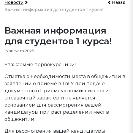
Новости
Назад
Важная информация для студентов 1 курса!
Важная информация
для студентов 1 курса!
15 августа 2025
Уважаемые первокурсники!
Отметка о необходимости места в общежитии в
заявлении о приёме в ТвГУ при подаче
документов в Приёмную комиссию носит
справочный характер
и не является
основанием для рассмотрения вашей
кандидатуры при распределении мест в
общежитии.
Для рассмотрения вашей кандидатуры