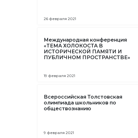
26 февраля 2021
Международная конференция
«ТЕМА ХОЛОКОСТА В
ИСТОРИЧЕСКОЙ ПАМЯТИ И
ПУБЛИЧНОМ ПРОСТРАНСТВЕ»
19 февраля 2021
Всероссийская Толстовская
олимпиада школьников по
обществознанию
9 февраля 2021