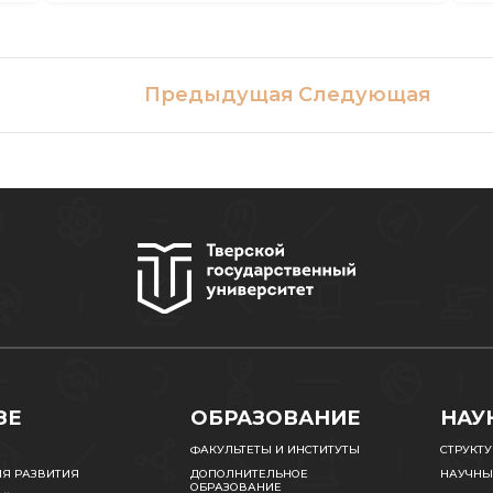
Предыдущая
Следующая
ЗЕ
ОБРАЗОВАНИЕ
НАУ
ФАКУЛЬТЕТЫ И ИНСТИТУТЫ
СТРУКТ
ИЯ РАЗВИТИЯ
ДОПОЛНИТЕЛЬНОЕ
НАУЧНЫ
ОБРАЗОВАНИЕ