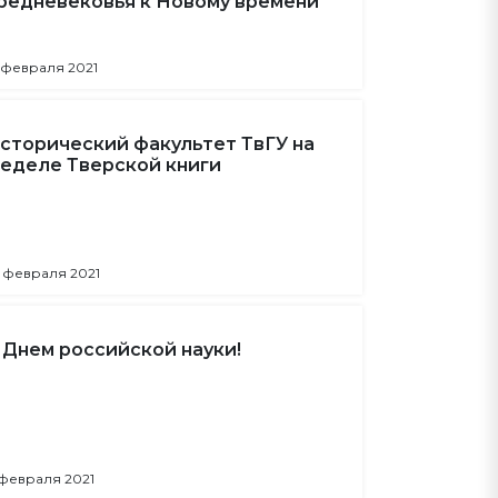
редневековья к Новому времени"
 февраля 2021
сторический факультет ТвГУ на
еделе Тверской книги
 февраля 2021
 Днем российской науки!
 февраля 2021