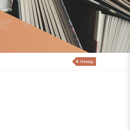
Назад