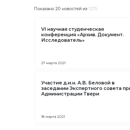
Показано
20
новостей из
1275
VI научная студенческая
конференция «Архив. Документ.
Исследователь»
27 марта 2021
Участие д.и.н. А.В. Беловой в
заседании Экспертного совета пр
Администрации Твери
18 марта 2021