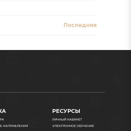
Последняя
КА
РЕСУРСЫ
УРА
ЛИЧНЫЙ КАБИНЕТ
Е НАПРАВЛЕНИЯ
ЭЛЕКТРОННОЕ ОБУЧЕНИЕ