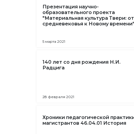
Презентация научно-
образовательного проекта
"Материальная культура Твери: от
средневековья к Новому времени
5 марта 2021
140 лет со дня рождения Н.И.
Радцига
28 февраля 2021
Хроники педагогической практик
магистрантов 46.04.01 История